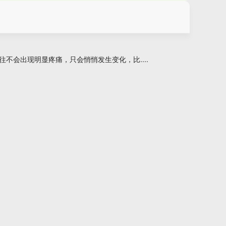
不会出现明显疼痛，只会悄悄发生变化，比....