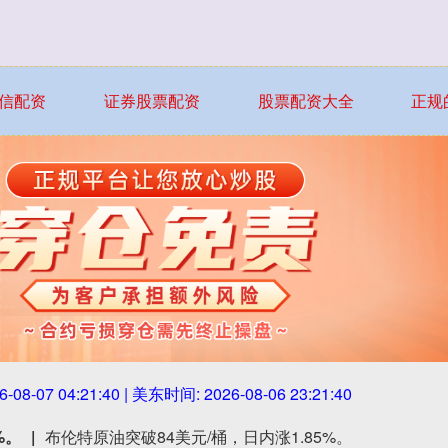
信配资
证券股票配资
股票配资大全
正规
6-08-07 04:21:41
| 美东时间:
2026-08-06 23:21:41
%。
布伦特原油突破84美元/桶，日内涨1.85%。