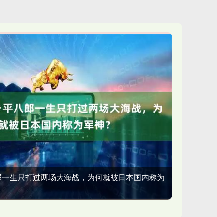
郎一生只打过两场大海战，为何就被日本国内称为