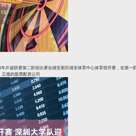
26年乒超联赛第二阶段比赛在雄安新区雄安体育中心体育馆开赛，在第一阶
：正规的股票配资公司