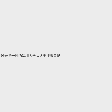
段未尝一胜的深圳大学队终于迎来首场....