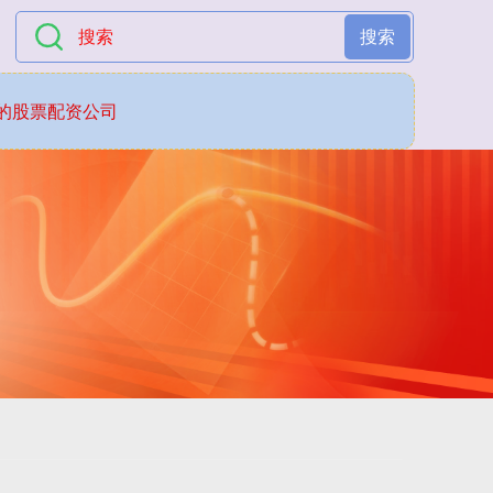
搜索
的股票配资公司