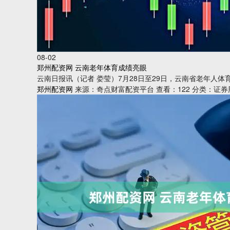
08-02
郑州配资网 云南老年体育成绩亮眼
云南日报讯（记者 娄莹）7月28日至29日，云南省老年人
郑州配资网
来源：奇点财富配资平台
查看：122
分类：证券