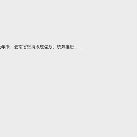
来，云南省坚持系统谋划、统筹推进，....